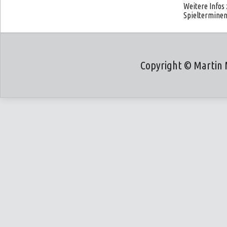
Weitere Info
Spielterminen
Copyright © Martin 